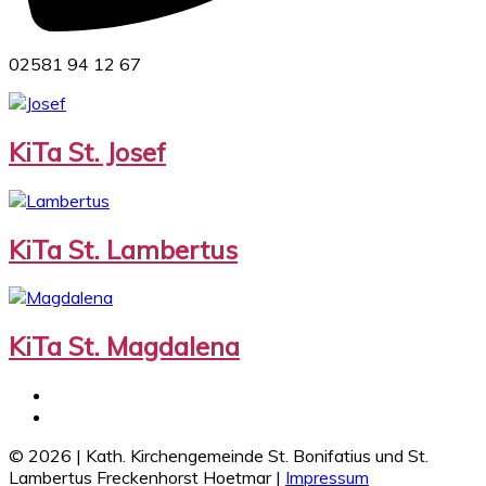
02581 94 12 67
KiTa St. Josef
KiTa St. Lambertus
KiTa St. Magdalena
©
2026
|
Kath. Kirchengemeinde St. Bonifatius und St.
Lambertus Freckenhorst Hoetmar
|
Impressum