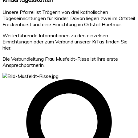
Unsere Pfarrei ist Trägerin von drei katholischen
Tageseinrichtungen für Kinder. Davon liegen zwei im Ortsteil
Freckenhorst und eine Einrichtung im Ortsteil Hoetmar.
Weiterführende Informationen zu den einzelnen
Einrichtungen oder zum Verbund unserer KiTas finden Sie
hier.
Die Verbundleitung Frau Musfeldt-Risse ist Ihre erste
Ansprechpartnerin.