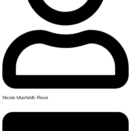
Nicole Musfeldt-Risse