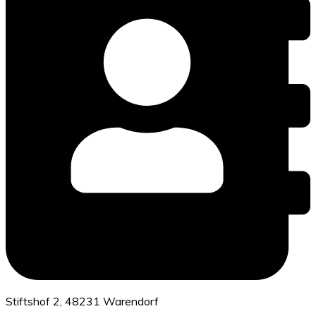
Stiftshof 2, 48231 Warendorf