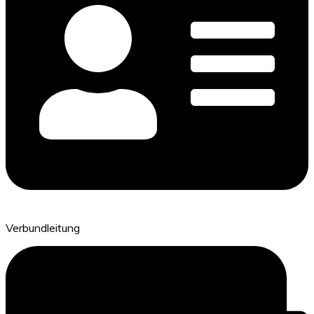
Verbundleitung