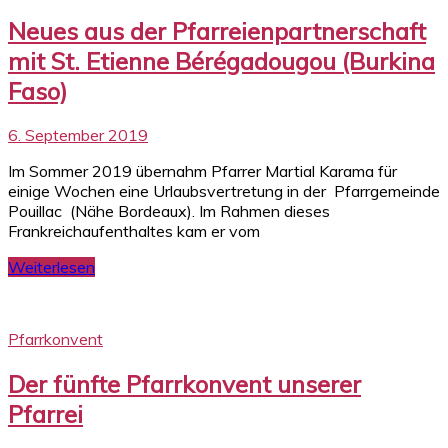
Neues aus der Pfarreienpartnerschaft
mit St. Etienne Bérégadougou (Burkina
Faso)
6. September 2019
Im Sommer 2019 übernahm Pfarrer Martial Karama für
einige Wochen eine Urlaubsvertretung in der Pfarrgemeinde
Pouillac (Nähe Bordeaux). Im Rahmen dieses
Frankreichaufenthaltes kam er vom
Weiterlesen
Pfarrkonvent
Der fünfte Pfarrkonvent unserer
Pfarrei