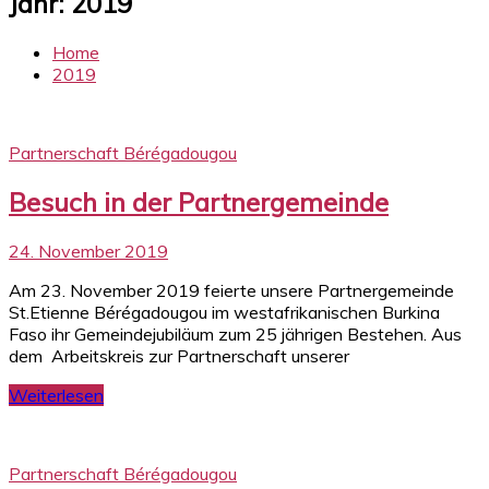
Jahr:
2019
Home
2019
Partnerschaft Bérégadougou
Besuch in der Partnergemeinde
24. November 2019
Am 23. November 2019 feierte unsere Partnergemeinde
St.Etienne Bérégadougou im westafrikanischen Burkina
Faso ihr Gemeindejubiläum zum 25 jährigen Bestehen. Aus
dem Arbeitskreis zur Partnerschaft unserer
Weiterlesen
Partnerschaft Bérégadougou