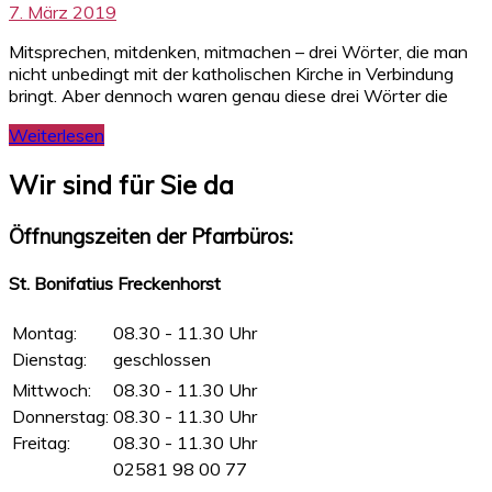
7. März 2019
Mitsprechen, mitdenken, mitmachen – drei Wörter, die man
nicht unbedingt mit der katholischen Kirche in Verbindung
bringt. Aber dennoch waren genau diese drei Wörter die
Weiterlesen
Wir sind für Sie da
Öffnungszeiten der Pfarrbüros:
St. Bonifatius Freckenhorst
Montag:
08.30 - 11.30 Uhr
Dienstag:
geschlossen
Mittwoch:
08.30 - 11.30 Uhr
Donnerstag:
08.30 - 11.30 Uhr
Freitag:
08.30 - 11.30 Uhr
02581 98 00 77