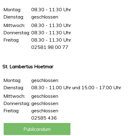
Montag:
08.30 - 11.30 Uhr
Dienstag:
geschlossen
Mittwoch:
08.30 - 11.30 Uhr
Donnerstag:
08.30 - 11.30 Uhr
Freitag:
08.30 - 11.30 Uhr
02581 98 00 77
St. Lambertus Hoetmar
Montag:
geschlossen
Dienstag:
08.30 - 11.00 Uhr und 15.00 - 17.00 Uhr
Mittwoch:
geschlossen
Donnerstag:
geschlossen
Freitag:
geschlossen
02585 436
Publicandum