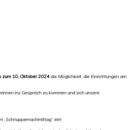
is zum 10. Oktober 2024
die Möglichkeit, die Einrichtungen am
eherinnen ins Gespräch zu kommen und sich unsere
nem „Schnuppernachmittag“ ein!