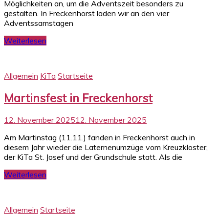
Möglichkeiten an, um die Adventszeit besonders zu
gestalten. In Freckenhorst laden wir an den vier
Adventssamstagen
Weiterlesen
Allgemein
KiTa
Startseite
Martinsfest in Freckenhorst
12. November 2025
12. November 2025
Am Martinstag (11.11.) fanden in Freckenhorst auch in
diesem Jahr wieder die Laternenumzüge vom Kreuzkloster,
der KiTa St. Josef und der Grundschule statt. Als die
Weiterlesen
Allgemein
Startseite