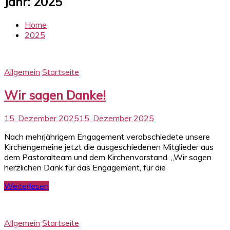
Jahr:
2025
Home
2025
Allgemein
Startseite
Wir sagen Danke!
15. Dezember 2025
15. Dezember 2025
Nach mehrjährigem Engagement verabschiedete unsere
Kirchengemeine jetzt die ausgeschiedenen Mitglieder aus
dem Pastoralteam und dem Kirchenvorstand. „Wir sagen
herzlichen Dank für das Engagement, für die
Weiterlesen
Allgemein
Startseite