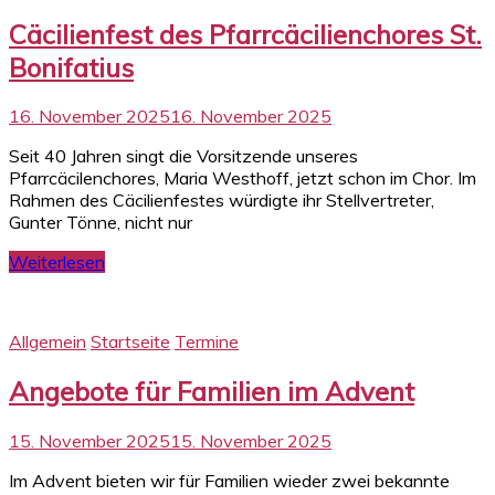
Cäcilienfest des Pfarrcäcilienchores St.
Bonifatius
16. November 2025
16. November 2025
Seit 40 Jahren singt die Vorsitzende unseres
Pfarrcäcilenchores, Maria Westhoff, jetzt schon im Chor. Im
Rahmen des Cäcilienfestes würdigte ihr Stellvertreter,
Gunter Tönne, nicht nur
Weiterlesen
Allgemein
Startseite
Termine
Angebote für Familien im Advent
15. November 2025
15. November 2025
Im Advent bieten wir für Familien wieder zwei bekannte