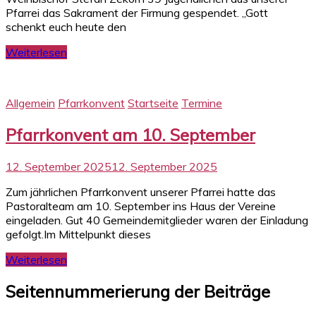
Pfarrei das Sakrament der Firmung gespendet. „Gott
schenkt euch heute den
Weiterlesen
Allgemein
Pfarrkonvent
Startseite
Termine
Pfarrkonvent am 10. September
12. September 2025
12. September 2025
Zum jährlichen Pfarrkonvent unserer Pfarrei hatte das
Pastoralteam am 10. September ins Haus der Vereine
eingeladen. Gut 40 Gemeindemitglieder waren der Einladung
gefolgt.Im Mittelpunkt dieses
Weiterlesen
Seitennummerierung der Beiträge