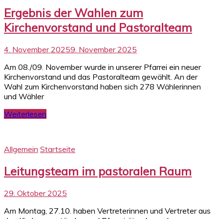
Ergebnis der Wahlen zum
Kirchenvorstand und Pastoralteam
4. November 2025
9. November 2025
Am 08./09. November wurde in unserer Pfarrei ein neuer
Kirchenvorstand und das Pastoralteam gewählt. An der
Wahl zum Kirchenvorstand haben sich 278 Wählerinnen
und Wähler
Weiterlesen
Allgemein
Startseite
Leitungsteam im pastoralen Raum
29. Oktober 2025
Am Montag, 27.10. haben Vertreterinnen und Vertreter aus