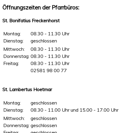
Öffnungszeiten der Pfarrbüros:
St. Bonifatius Freckenhorst
Montag:
08.30 - 11.30 Uhr
Dienstag:
geschlossen
Mittwoch:
08.30 - 11.30 Uhr
Donnerstag:
08.30 - 11.30 Uhr
Freitag:
08.30 - 11.30 Uhr
02581 98 00 77
St. Lambertus Hoetmar
Montag:
geschlossen
Dienstag:
08.30 - 11.00 Uhr und 15.00 - 17.00 Uhr
Mittwoch:
geschlossen
Donnerstag:
geschlossen
Freitag:
geschlossen