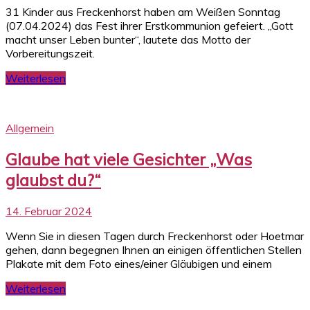
31 Kinder aus Freckenhorst haben am Weißen Sonntag
(07.04.2024) das Fest ihrer Erstkommunion gefeiert. „Gott
macht unser Leben bunter“, lautete das Motto der
Vorbereitungszeit.
Weiterlesen
Allgemein
Glaube hat viele Gesichter „Was
glaubst du?“
14. Februar 2024
Wenn Sie in diesen Tagen durch Freckenhorst oder Hoetmar
gehen, dann begegnen Ihnen an einigen öffentlichen Stellen
Plakate mit dem Foto eines/einer Gläubigen und einem
Weiterlesen