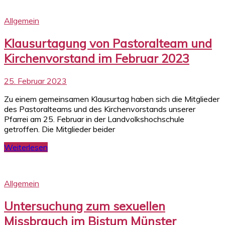
Allgemein
Klausurtagung von Pastoralteam und
Kirchenvorstand im Februar 2023
25. Februar 2023
Zu einem gemeinsamen Klausurtag haben sich die Mitglieder
des Pastoralteams und des Kirchenvorstands unserer
Pfarrei am 25. Februar in der Landvolkshochschule
getroffen. Die Mitglieder beider
Weiterlesen
Allgemein
Untersuchung zum sexuellen
Missbrauch im Bistum Münster