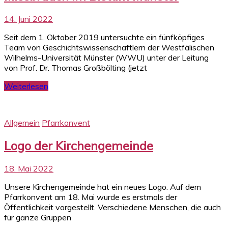
14. Juni 2022
Seit dem 1. Oktober 2019 untersuchte ein fünfköpfiges
Team von Geschichtswissenschaftlern der Westfälischen
Wilhelms-Universität Münster (WWU) unter der Leitung
von Prof. Dr. Thomas Großbölting (jetzt
Weiterlesen
Allgemein
Pfarrkonvent
Logo der Kirchengemeinde
18. Mai 2022
Unsere Kirchengemeinde hat ein neues Logo. Auf dem
Pfarrkonvent am 18. Mai wurde es erstmals der
Öffentlichkeit vorgestellt. Verschiedene Menschen, die auch
für ganze Gruppen