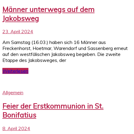
Männer unterwegs auf dem
Jakobsweg
23. April 2024
Am Samstag (16.03.) haben sich 16 Männer aus
Freckenhorst, Hoetmar, Warendorf und Sassenberg erneut
auf den westfälischen Jakobsweg begeben. Die zweite
Etappe des Jakobsweges, der
Weiterlesen
Allgemein
Feier der Erstkommunion in St.
Bonifatius
8. April 2024