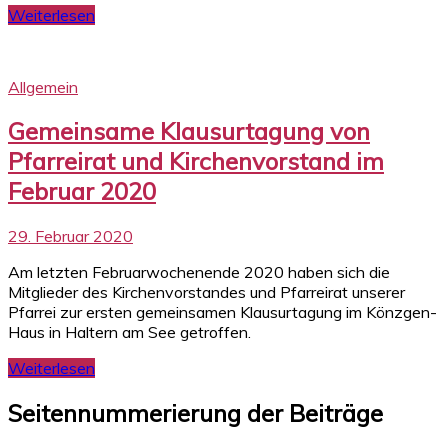
Weiterlesen
Allgemein
Gemeinsame Klausurtagung von
Pfarreirat und Kirchenvorstand im
Februar 2020
29. Februar 2020
Am letzten Februarwochenende 2020 haben sich die
Mitglieder des Kirchenvorstandes und Pfarreirat unserer
Pfarrei zur ersten gemeinsamen Klausurtagung im Könzgen-
Haus in Haltern am See getroffen.
Weiterlesen
Seitennummerierung der Beiträge