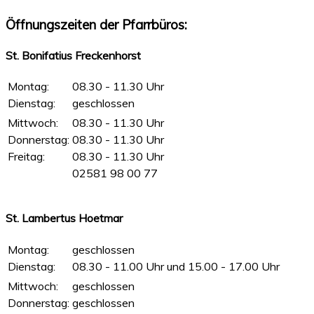
Öffnungszeiten der Pfarrbüros:
St. Bonifatius Freckenhorst
Montag:
08.30 - 11.30 Uhr
Dienstag:
geschlossen
Mittwoch:
08.30 - 11.30 Uhr
Donnerstag:
08.30 - 11.30 Uhr
Freitag:
08.30 - 11.30 Uhr
02581 98 00 77
St. Lambertus Hoetmar
Montag:
geschlossen
Dienstag:
08.30 - 11.00 Uhr und 15.00 - 17.00 Uhr
Mittwoch:
geschlossen
Donnerstag:
geschlossen