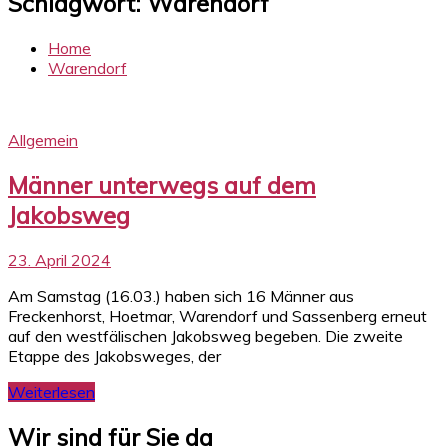
Schlagwort:
Warendorf
Home
Warendorf
Allgemein
Männer unterwegs auf dem
Jakobsweg
23. April 2024
Am Samstag (16.03.) haben sich 16 Männer aus
Freckenhorst, Hoetmar, Warendorf und Sassenberg erneut
auf den westfälischen Jakobsweg begeben. Die zweite
Etappe des Jakobsweges, der
Weiterlesen
Wir sind für Sie da