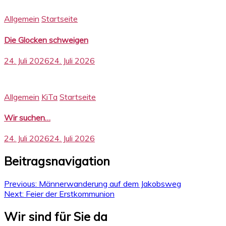
Allgemein
Startseite
Die Glocken schweigen
24. Juli 2026
24. Juli 2026
Allgemein
KiTa
Startseite
Wir suchen…
24. Juli 2026
24. Juli 2026
Beitragsnavigation
Previous:
Männerwanderung auf dem Jakobsweg
Next:
Feier der Erstkommunion
Wir sind für Sie da