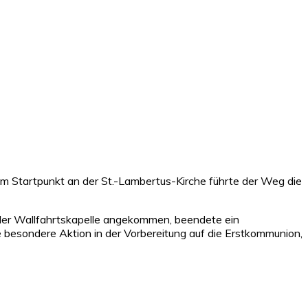
om Startpunkt an der St.-Lambertus-Kirche führte der Weg die
der Wallfahrtskapelle angekommen, beendete ein
 besondere Aktion in der Vorbereitung auf die Erstkommunion,