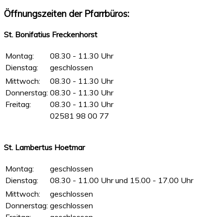
Öffnungszeiten der Pfarrbüros:
St. Bonifatius Freckenhorst
Montag:
08.30 - 11.30 Uhr
Dienstag:
geschlossen
Mittwoch:
08.30 - 11.30 Uhr
Donnerstag:
08.30 - 11.30 Uhr
Freitag:
08.30 - 11.30 Uhr
02581 98 00 77
St. Lambertus Hoetmar
Montag:
geschlossen
Dienstag:
08.30 - 11.00 Uhr und 15.00 - 17.00 Uhr
Mittwoch:
geschlossen
Donnerstag:
geschlossen