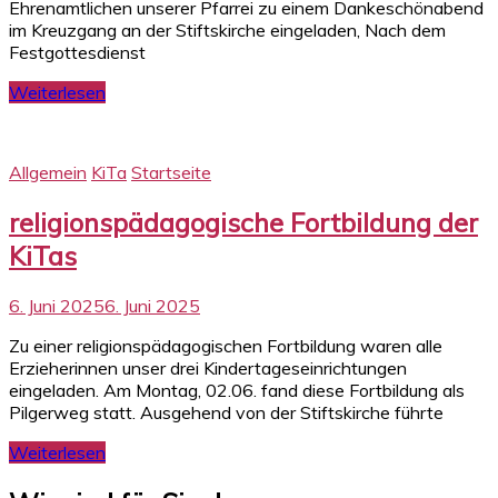
Ehrenamtlichen unserer Pfarrei zu einem Dankeschönabend
im Kreuzgang an der Stiftskirche eingeladen, Nach dem
Festgottesdienst
Weiterlesen
Allgemein
KiTa
Startseite
religionspädagogische Fortbildung der
KiTas
6. Juni 2025
6. Juni 2025
Zu einer religionspädagogischen Fortbildung waren alle
Erzieherinnen unser drei Kindertageseinrichtungen
eingeladen. Am Montag, 02.06. fand diese Fortbildung als
Pilgerweg statt. Ausgehend von der Stiftskirche führte
Weiterlesen