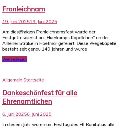
Fronleichnam
19. Juni 2025
19. Juni 2025
Am diesjährigen Fronleichnamsfest wurde der
Festgottesdienst an „Huerkamps Kapellchen“ an der
Ahlener Straße in Hoetmar gefeiert. Diese Wegekapelle
besteht seit genau 140 Jahren und wurde
Weiterlesen
Allgemein
Startseite
Dankeschönfest für alle
Ehrenamtlichen
6. Juni 2025
6. Juni 2025
In diesem Jahr waren am Festtag des Hl. Bonifatius alle