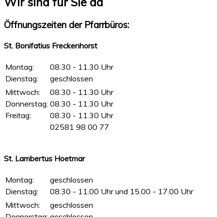
Wir sind für Sie da
Öffnungszeiten der Pfarrbüros:
St. Bonifatius Freckenhorst
Montag:
08.30 - 11.30 Uhr
Dienstag:
geschlossen
Mittwoch:
08.30 - 11.30 Uhr
Donnerstag:
08.30 - 11.30 Uhr
Freitag:
08.30 - 11.30 Uhr
02581 98 00 77
St. Lambertus Hoetmar
Montag:
geschlossen
Dienstag:
08.30 - 11.00 Uhr und 15.00 - 17.00 Uhr
Mittwoch:
geschlossen
Donnerstag:
geschlossen