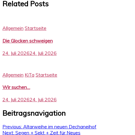
Related Posts
Allgemein
Startseite
Die Glocken schweigen
24. Juli 2026
24. Juli 2026
Allgemein
KiTa
Startseite
Wir suchen…
24. Juli 2026
24. Juli 2026
Beitragsnavigation
Previous:
Altarweihe im neuen Dechaneihof
Next:
Segen + Sekt + Zeit für Neues