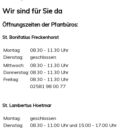
Wir sind für Sie da
Öffnungszeiten der Pfarrbüros:
St. Bonifatius Freckenhorst
Montag:
08.30 - 11.30 Uhr
Dienstag:
geschlossen
Mittwoch:
08.30 - 11.30 Uhr
Donnerstag:
08.30 - 11.30 Uhr
Freitag:
08.30 - 11.30 Uhr
02581 98 00 77
St. Lambertus Hoetmar
Montag:
geschlossen
Dienstag:
08.30 - 11.00 Uhr und 15.00 - 17.00 Uhr